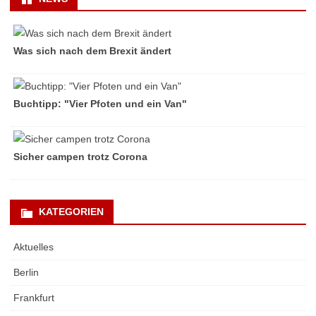
Was sich nach dem Brexit ändert
Buchtipp: "Vier Pfoten und ein Van"
Sicher campen trotz Corona
KATEGORIEN
Aktuelles
Berlin
Frankfurt