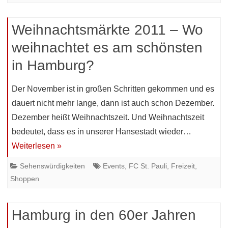
Weihnachtsmärkte 2011 – Wo
weihnachtet es am schönsten
in Hamburg?
Der November ist in großen Schritten gekommen und es
dauert nicht mehr lange, dann ist auch schon Dezember.
Dezember heißt Weihnachtszeit. Und Weihnachtszeit
bedeutet, dass es in unserer Hansestadt wieder…
Weiterlesen »
Sehenswürdigkeiten
Events
,
FC St. Pauli
,
Freizeit
,
Shoppen
Hamburg in den 60er Jahren