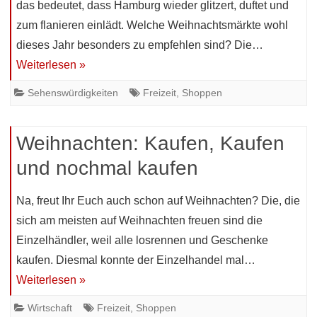
das bedeutet, dass Hamburg wieder glitzert, duftet und
zum flanieren einlädt. Welche Weihnachtsmärkte wohl
dieses Jahr besonders zu empfehlen sind? Die…
Weiterlesen »
Sehenswürdigkeiten
Freizeit
,
Shoppen
Weihnachten: Kaufen, Kaufen
und nochmal kaufen
Na, freut Ihr Euch auch schon auf Weihnachten? Die, die
sich am meisten auf Weihnachten freuen sind die
Einzelhändler, weil alle losrennen und Geschenke
kaufen. Diesmal konnte der Einzelhandel mal…
Weiterlesen »
Wirtschaft
Freizeit
,
Shoppen