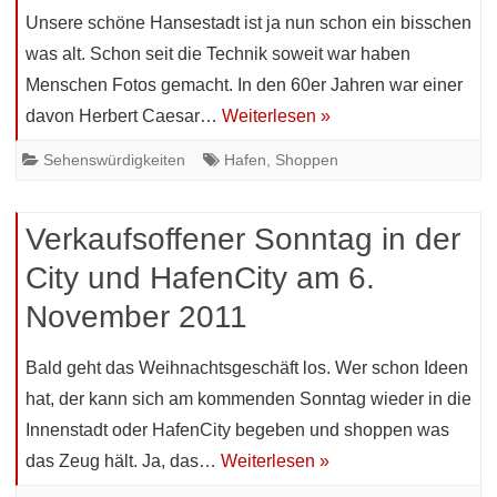
Unsere schöne Hansestadt ist ja nun schon ein bisschen
was alt. Schon seit die Technik soweit war haben
Menschen Fotos gemacht. In den 60er Jahren war einer
davon Herbert Caesar…
Weiterlesen »
Sehenswürdigkeiten
Hafen
,
Shoppen
Verkaufsoffener Sonntag in der
City und HafenCity am 6.
November 2011
Bald geht das Weihnachtsgeschäft los. Wer schon Ideen
hat, der kann sich am kommenden Sonntag wieder in die
Innenstadt oder HafenCity begeben und shoppen was
das Zeug hält. Ja, das…
Weiterlesen »