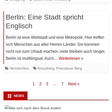
Berlin: Eine Stadt spricht
Englisch
Berlin ist eine Weltstadt und eine Metropole. Hier treffen
sich Menschen aus aller Herren Länder. Sie kommen
nicht nur zum Urlaub machen, viele bleiben auch länger.
Berlin ist multilingual. Auch…
Weiterlesen »
Vermischtes
Kreuzberg
,
Prenzlauer Berg
Beitragsnavigation
1
2
3
…
7
Next »
NEWS