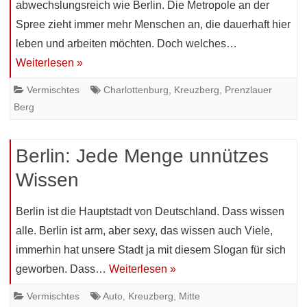
abwechslungsreich wie Berlin. Die Metropole an der
Spree zieht immer mehr Menschen an, die dauerhaft hier
leben und arbeiten möchten. Doch welches…
Weiterlesen »
Vermischtes
Charlottenburg
,
Kreuzberg
,
Prenzlauer
Berg
Berlin: Jede Menge unnützes
Wissen
Berlin ist die Hauptstadt von Deutschland. Dass wissen
alle. Berlin ist arm, aber sexy, das wissen auch Viele,
immerhin hat unsere Stadt ja mit diesem Slogan für sich
geworben. Dass…
Weiterlesen »
Vermischtes
Auto
,
Kreuzberg
,
Mitte