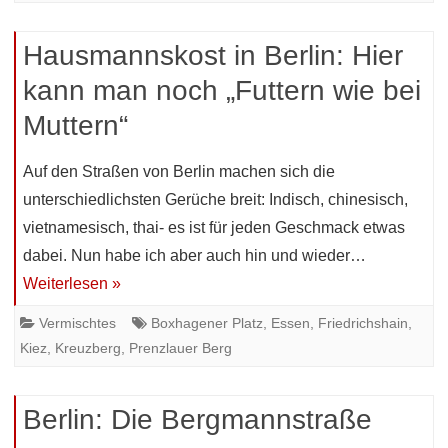
Hausmannskost in Berlin: Hier
kann man noch „Futtern wie bei
Muttern“
Auf den Straßen von Berlin machen sich die
unterschiedlichsten Gerüche breit: Indisch, chinesisch,
vietnamesisch, thai- es ist für jeden Geschmack etwas
dabei. Nun habe ich aber auch hin und wieder…
Weiterlesen »
Vermischtes
Boxhagener Platz
,
Essen
,
Friedrichshain
,
Kiez
,
Kreuzberg
,
Prenzlauer Berg
Berlin: Die Bergmannstraße