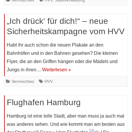
Vermischtes
HVV
,
Stadtverwaltung
„Ich drück‘ für dich!“ – neue
Sicherheitskampagne vom HVV
Habt ihr auch schon die neuen Plakate an den
Bahnhöfen und in den Bahnen gesehen? Die kleinen
Flyer, die an den Griffen hängen oder die Mädels und
Jungs in ihren…
Weiterlesen »
Vermischtes
HVV
Flughafen Hamburg
Hamburg ist eine tolle Stadt, aber man muss ja auch mal
was anderes sehen. Und wie kommt man am besten aus