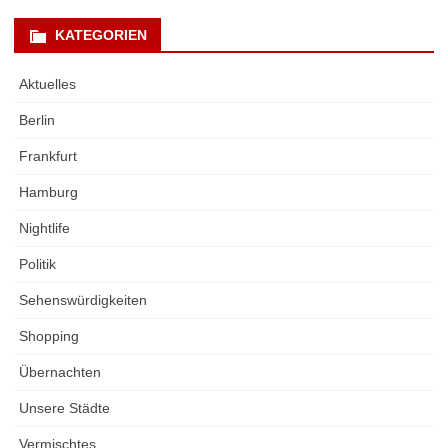
KATEGORIEN
Aktuelles
Berlin
Frankfurt
Hamburg
Nightlife
Politik
Sehenswürdigkeiten
Shopping
Übernachten
Unsere Städte
Vermischtes