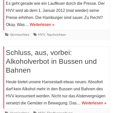
Es geht gerade wie ein Lauffeuer durch die Presse. Der
HVV wird ab dem 1. Januar 2012 (mal wieder) seine
Preise erhöhen. Die Hamburger sind sauer. Zu Recht?
Okay. Was…
Weiterlesen »
Vermischtes
HVV
,
Nachrichten
Schluss, aus, vorbei:
Alkoholverbot in Bussen und
Bahnen
Heute bietet unsere Hansestadt etwas neues: Absofort
darf kein Alkohol mehr in den Bussen und Bahnen des
HVV konsumiert werden. Nicht nur das Alstervergnügen
versetzt die Gemüter in Bewegung. Das…
Weiterlesen »