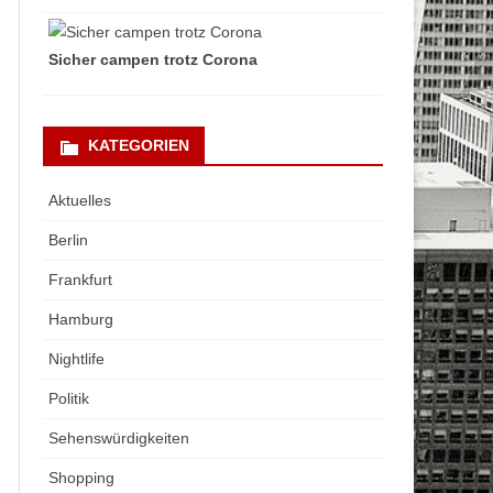
Sicher campen trotz Corona
KATEGORIEN
Aktuelles
Berlin
Frankfurt
Hamburg
Nightlife
Politik
Sehenswürdigkeiten
Shopping