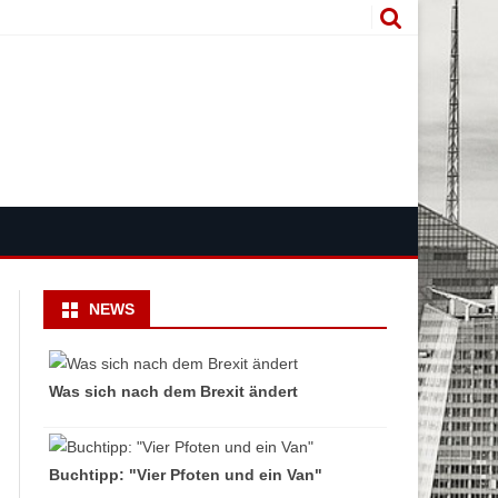
NEWS
Was sich nach dem Brexit ändert
Buchtipp: "Vier Pfoten und ein Van"