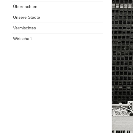
Übernachten
Unsere Städte
Vermischtes
Wirtschaft