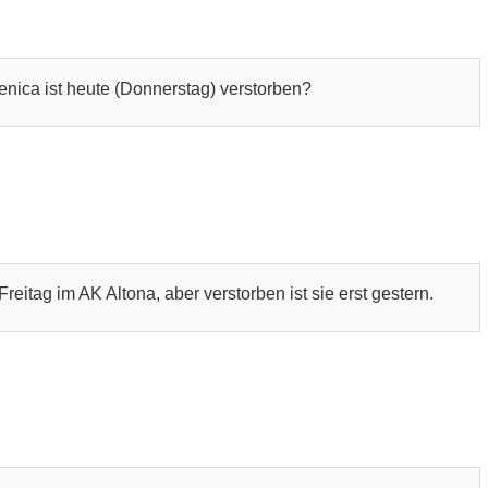
nica ist heute (Donnerstag) verstorben?
reitag im AK Altona, aber verstorben ist sie erst gestern.