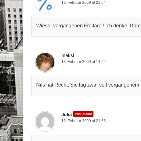
12. Februar 2009 at 23:54
Wieso „vergangenen Freitag“? Ich denke, Dome
maksi
13. Februar 2009 at 14:22
Nils hat Recht. Sie lag zwar seit vergangenem F
Julia
Post author
13. Februar 2009 at 21:56