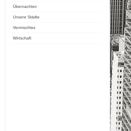
Übernachten
Unsere Städte
Vermischtes
Wirtschaft