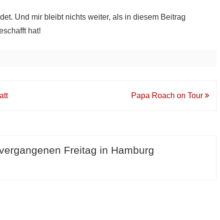
. Und mir bleibt nichts weiter, als in diesem Beitrag
schafft hat!
att
Papa Roach on Tour
vergangenen Freitag in Hamburg