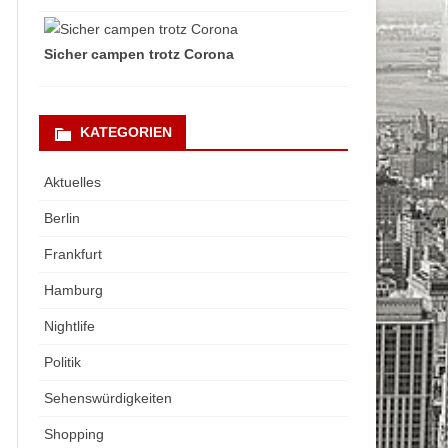
Sicher campen trotz Corona
KATEGORIEN
Aktuelles
Berlin
Frankfurt
Hamburg
Nightlife
Politik
Sehenswürdigkeiten
Shopping