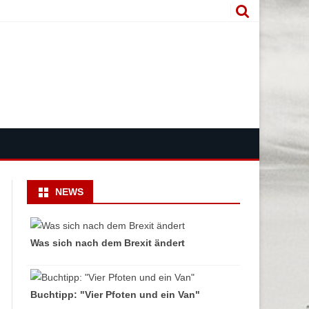
NEWS
Was sich nach dem Brexit ändert
Buchtipp: "Vier Pfoten und ein Van"