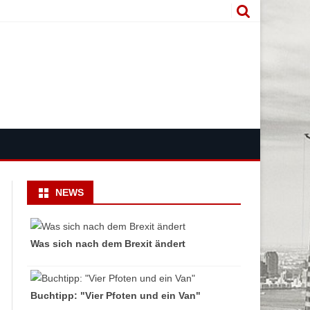
NEWS
Was sich nach dem Brexit ändert
Buchtipp: "Vier Pfoten und ein Van"