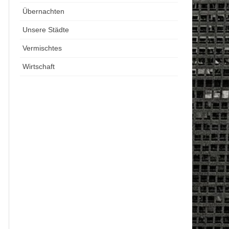
Übernachten
Unsere Städte
Vermischtes
Wirtschaft