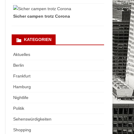
Sicher campen trotz Corona
KATEGORIEN
Aktuelles
Berlin
Frankfurt
Hamburg
Nightlife
Politik
Sehenswürdigkeiten
Shopping