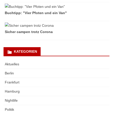
Buchtipp: "Vier Pfoten und ein Van"
Sicher campen trotz Corona
KATEGORIEN
Aktuelles
Berlin
Frankfurt
Hamburg
Nightlife
Politik