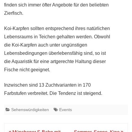
finden sich immer öfter Angebote für den beliebten
Zierfisch.
Koi-Karpfen sollten entsprechend ihres natürlichen
Lebensraums in Teichen gehalten werden. Obwohl
die Koi-Karpfen auch unter ungünstigen
Lebensbedingungen überlebensfähig sind, so ist
die Aquaristik für eine artgerechte Haltung dieser
Fische nicht geeignet.
Inzwischen sind 13 Zuchtvarianten in 170
Farbstufen verbreitet. Die Tendenz ist steigend.
Sehenswürdigkeiten
Events
Beitrags-