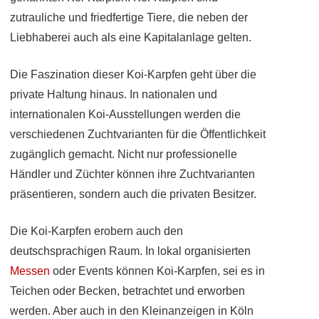
zutrauliche und friedfertige Tiere, die neben der
Liebhaberei auch als eine Kapitalanlage gelten.
Die Faszination dieser Koi-Karpfen geht über die
private Haltung hinaus. In nationalen und
internationalen Koi-Ausstellungen werden die
verschiedenen Zuchtvarianten für die Öffentlichkeit
zugänglich gemacht. Nicht nur professionelle
Händler und Züchter können ihre Zuchtvarianten
präsentieren, sondern auch die privaten Besitzer.
Die Koi-Karpfen erobern auch den
deutschsprachigen Raum. In lokal organisierten
Messen
oder Events können Koi-Karpfen, sei es in
Teichen oder Becken, betrachtet und erworben
werden. Aber auch in den Kleinanzeigen in Köln