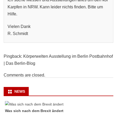
Karpfen in NRW. Kann leider nichts finden. Bitte um
Hilfe.
Vielen Dank
R. Schmidt
Pingback: Körperwelten Ausstellung im Berlin Postbahnhof
| Das Berlin-Blog
Comments are closed.
NEWS
Was sich nach dem Brexit ändert