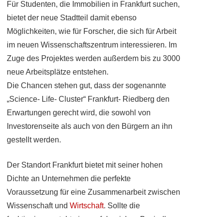
Für Studenten, die Immobilien in Frankfurt suchen,
bietet der neue Stadtteil damit ebenso
Möglichkeiten, wie für Forscher, die sich für Arbeit
im neuen Wissenschaftszentrum interessieren. Im
Zuge des Projektes werden außerdem bis zu 3000
neue Arbeitsplätze entstehen.
Die Chancen stehen gut, dass der sogenannte
„Science- Life- Cluster“ Frankfurt- Riedberg den
Erwartungen gerecht wird, die sowohl von
Investorenseite als auch von den Bürgern an ihn
gestellt werden.
Der Standort Frankfurt bietet mit seiner hohen
Dichte an Unternehmen die perfekte
Voraussetzung für eine Zusammenarbeit zwischen
Wissenschaft und
Wirtschaft
. Sollte die