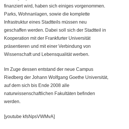
finanziert wird, haben sich einiges vorgenommen.
Parks, Wohnanlagen, sowie die komplette
Infrastruktur eines Stadtteils müssen neu
geschaffen werden. Dabei soll sich der Stadtteil in
Kooperation mit der Frankfurter Universität
präsentieren und mit einer Verbindung von
Wissenschaft und Lebensqualität werben.
Im Zuge dessen entstand der neue Campus
Riedberg der Johann Wolfgang Goethe Universität,
auf dem sich bis Ende 2008 alle
naturwissenschaftlichen Fakultäten befinden
werden.
[youtube kfsNpsVWMvA]