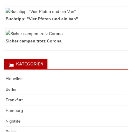
Buchtipp: "Vier Pfoten und ein Van"
Sicher campen trotz Corona
KATEGORIEN
Aktuelles
Berlin
Frankfurt
Hamburg
Nightlife
Politik