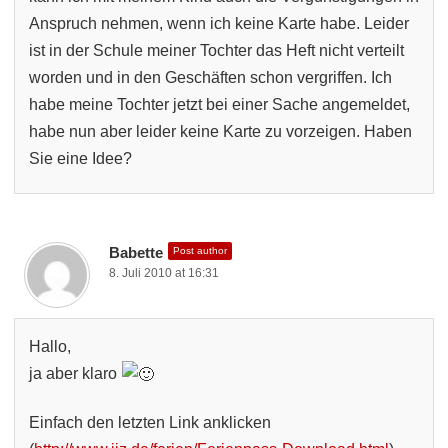
Anspruch nehmen, wenn ich keine Karte habe. Leider
ist in der Schule meiner Tochter das Heft nicht verteilt
worden und in den Geschäften schon vergriffen. Ich
habe meine Tochter jetzt bei einer Sache angemeldet,
habe nun aber leider keine Karte zu vorzeigen. Haben
Sie eine Idee?
Babette
Post author
8. Juli 2010 at 16:31
Hallo,
ja aber klaro
Einfach den letzten Link anklicken