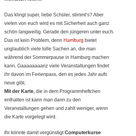
Das klingt super, liebe Schüler, stimmt’s? Aber
vielen von euch wird es mit Sicherheit auch ganz
schön langweilig. Gerade den jüngeren unter euch.
Das ist kein Problem, denn
Hamburg
bietet
unglaublich viele tolle Sachen an, die man
während der Sommerpause in Hamburg machen
kann. Gaaaaaaaanz viele Veranstaltungen findet
ihr davon im Ferienpass, den es jedes Jahr aufs
neue gibt.
Mit der Karte,
die in dem Programmheftchen
enthalten ist kann man dann zu den
Veranstaltungen gehen und zahlt weniger, wenn
die Karte vorgelegt wird.
Ihr könnte damit vergünstigt
Computerkurse