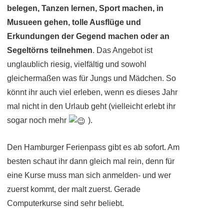
belegen, Tanzen lernen, Sport machen, in
Musueen gehen, tolle Ausflüge und
Erkundungen der Gegend machen oder an
Segeltörns teilnehmen
. Das Angebot ist
unglaublich riesig, vielfältig und sowohl
gleichermaßen was für Jungs und Mädchen. So
könnt ihr auch viel erleben, wenn es
dieses Jahr
mal nicht in den Urlaub geht (vielleicht erlebt ihr
sogar noch mehr
).
Den Hamburger Ferienpass gibt es ab sofort. Am
besten schaut ihr dann gleich mal rein, denn für
eine Kurse muss man sich anmelden- und wer
zuerst kommt, der malt zuerst. Gerade
Computerkurse sind sehr beliebt.