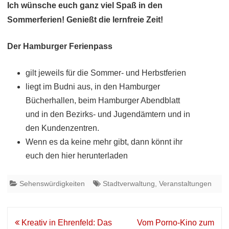
Ich wünsche euch ganz viel Spaß in den
Sommerferien! Genießt die lernfreie Zeit!
Der Hamburger Ferienpass
gilt jeweils für die Sommer- und Herbstferien
liegt im Budni aus, in den Hamburger
Bücherhallen, beim Hamburger Abendblatt
und in den Bezirks- und Jugendämtern und in
den Kundenzentren.
Wenn es da keine mehr gibt, dann könnt ihr
euch den hier herunterladen
Sehenswürdigkeiten
Stadtverwaltung
,
Veranstaltungen
Beitrags-
Kreativ in Ehrenfeld: Das
Vom Porno-Kino zum