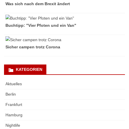
Was sich nach dem Brexit ändert
Buchtipp: "Vier Pfoten und ein Van"
Sicher campen trotz Corona
KATEGORIEN
Aktuelles
Berlin
Frankfurt
Hamburg
Nightlife