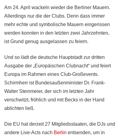
Am 24. April wackeln wieder die Berliner Mauern.
Allerdings nur die der Clubs. Denn dass immer
mehr echte und symbolische Mauern eingerissen
werden konnten in den letzten zwei Jahrzehnten,
ist Grund genug ausgelassen zu feiern.
Und so lädt die deutsche Hauptstadt zur dritten
Ausgabe der „Europäischen Clubnacht“ und feiert
Europa im Rahmen eines Club-Großevents.
Schirmherr ist Bundesaußenminister Dr. Frank-
Walter Steinmeier, der sich im letzten Jahr
verschwitzt, fröhlich und mit Becks in der Hand
ablichten ließ.
Die EU hat derzeit 27 Mitgliedsstaaten, die DJs und
andere Live-Acts nach
Berlin
entsenden, um in