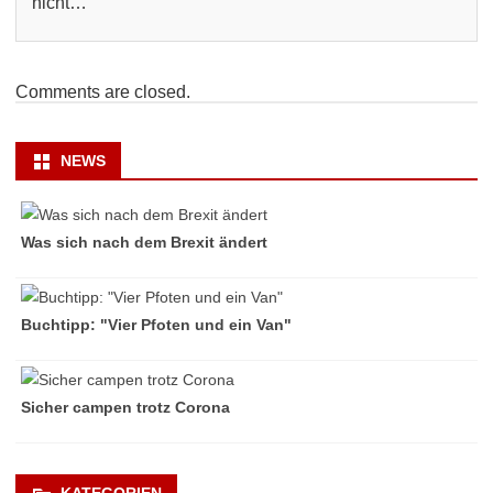
nicht…
Comments are closed.
NEWS
Was sich nach dem Brexit ändert
Buchtipp: "Vier Pfoten und ein Van"
Sicher campen trotz Corona