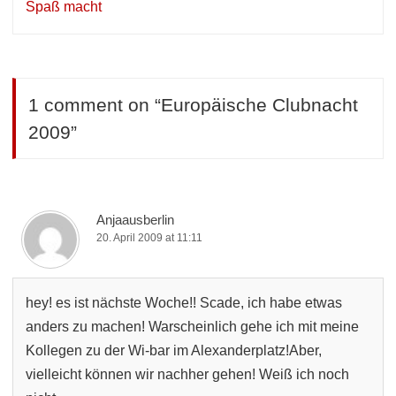
Spaß macht
1 comment on “
Europäische Clubnacht
2009
”
Anjaausberlin
20. April 2009 at 11:11
hey! es ist nächste Woche!! Scade, ich habe etwas
anders zu machen! Warscheinlich gehe ich mit meine
Kollegen zu der Wi-bar im Alexanderplatz!Aber,
vielleicht können wir nachher gehen! Weiß ich noch