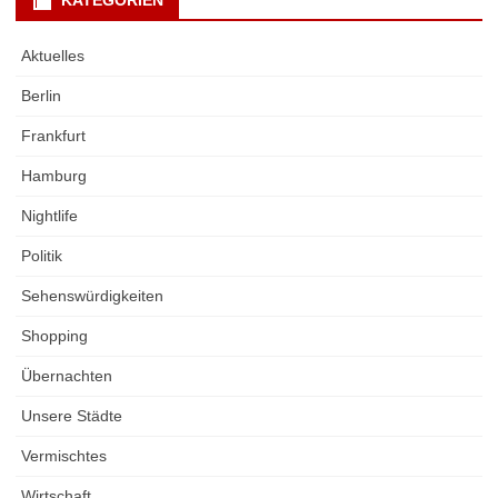
KATEGORIEN
Aktuelles
Berlin
Frankfurt
Hamburg
Nightlife
Politik
Sehenswürdigkeiten
Shopping
Übernachten
Unsere Städte
Vermischtes
Wirtschaft