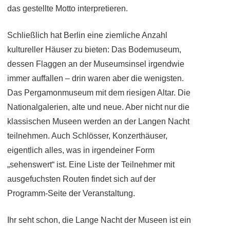
das gestellte Motto interpretieren.
Schließlich hat Berlin eine ziemliche Anzahl
kultureller Häuser zu bieten: Das Bodemuseum,
dessen Flaggen an der Museumsinsel irgendwie
immer auffallen – drin waren aber die wenigsten.
Das Pergamonmuseum mit dem riesigen Altar. Die
Nationalgalerien, alte und neue. Aber nicht nur die
klassischen Museen werden an der Langen Nacht
teilnehmen. Auch Schlösser, Konzerthäuser,
eigentlich alles, was in irgendeiner Form
„sehenswert“ ist. Eine Liste der Teilnehmer mit
ausgefuchsten Routen findet sich auf der
Programm-Seite der Veranstaltung.
Ihr seht schon, die Lange Nacht der Museen ist ein