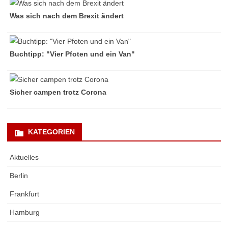
Was sich nach dem Brexit ändert
Buchtipp: "Vier Pfoten und ein Van"
Sicher campen trotz Corona
KATEGORIEN
Aktuelles
Berlin
Frankfurt
Hamburg