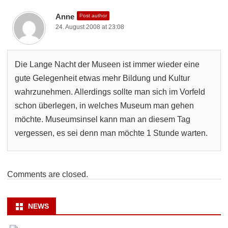
Anne
Post author
24. August 2008 at 23:08
Die Lange Nacht der Museen ist immer wieder eine
gute Gelegenheit etwas mehr Bildung und Kultur
wahrzunehmen. Allerdings sollte man sich im Vorfeld
schon überlegen, in welches Museum man gehen
möchte. Museumsinsel kann man an diesem Tag
vergessen, es sei denn man möchte 1 Stunde warten.
Comments are closed.
NEWS