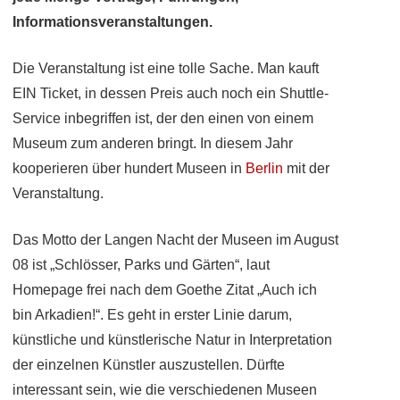
Informationsveranstaltungen.
Die Veranstaltung ist eine tolle Sache. Man kauft
EIN Ticket, in dessen Preis auch noch ein Shuttle-
Service inbegriffen ist, der den einen von einem
Museum zum anderen bringt. In diesem Jahr
kooperieren über hundert Museen in
Berlin
mit der
Veranstaltung.
Das Motto der Langen Nacht der Museen im August
08 ist „Schlösser, Parks und Gärten“, laut
Homepage frei nach dem Goethe Zitat „Auch ich
bin Arkadien!“. Es geht in erster Linie darum,
künstliche und künstlerische Natur in Interpretation
der einzelnen Künstler auszustellen. Dürfte
interessant sein, wie die verschiedenen Museen