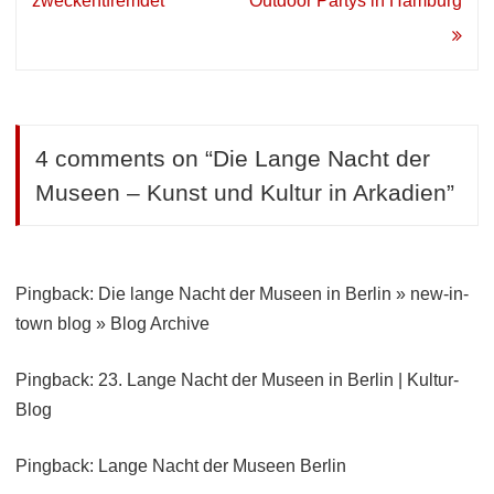
zweckentfremdet
Outdoor Partys in Hamburg
4 comments on “
Die Lange Nacht der
Museen – Kunst und Kultur in Arkadien
”
Pingback: Die lange Nacht der Museen in Berlin » new-in-
town blog » Blog Archive
Pingback: 23. Lange Nacht der Museen in Berlin | Kultur-
Blog
Pingback: Lange Nacht der Museen Berlin