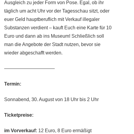
Ausgleich zu jeder Form von Pose. Egal, ob ihr
täglich um acht Uhr vor der Tagesschau sitzt, oder
euer Geld hauptberuflich mit Verkauf illegaler
Substanzen verdient – kauft Euch eine Karte für 10
Euro und dann ab ins Museum! Schließlich soll
man die Angebote der Stadt nutzen, bevor sie
wieder abgeschafft werden.
——————————–
Termin:
Sonnabend, 30. August von 18 Uhr bis 2 Uhr
Ticketpreise:
im Vorverkauf:
12 Euro, 8 Euro ermäßigt