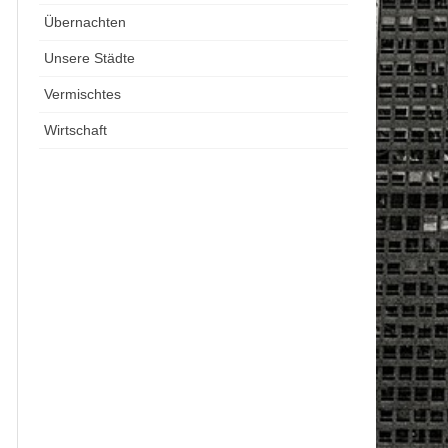
Übernachten
Unsere Städte
Vermischtes
Wirtschaft