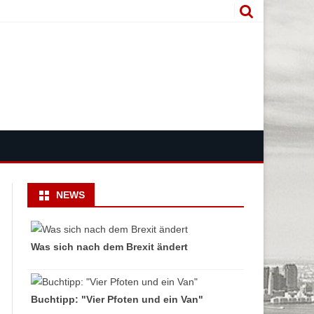
NEWS
Was sich nach dem Brexit ändert
Buchtipp: "Vier Pfoten und ein Van"