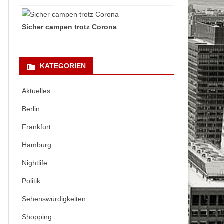
Sicher campen trotz Corona
KATEGORIEN
Aktuelles
Berlin
Frankfurt
Hamburg
Nightlife
Politik
Sehenswürdigkeiten
Shopping