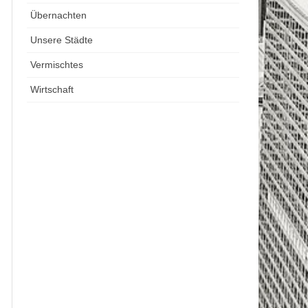
Übernachten
Unsere Städte
Vermischtes
Wirtschaft