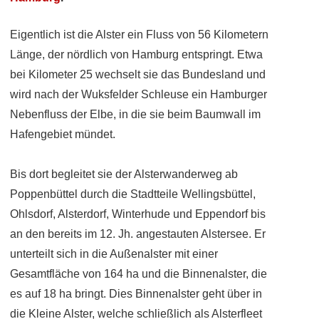
Eigentlich ist die Alster ein Fluss von 56 Kilometern
Länge, der nördlich von Hamburg entspringt. Etwa
bei Kilometer 25 wechselt sie das Bundesland und
wird nach der Wuksfelder Schleuse ein Hamburger
Nebenfluss der Elbe, in die sie beim Baumwall im
Hafengebiet mündet.
Bis dort begleitet sie der Alsterwanderweg ab
Poppenbüttel durch die Stadtteile Wellingsbüttel,
Ohlsdorf, Alsterdorf, Winterhude und Eppendorf bis
an den bereits im 12. Jh. angestauten Alstersee. Er
unterteilt sich in die Außenalster mit einer
Gesamtfläche von 164 ha und die Binnenalster, die
es auf 18 ha bringt. Dies Binnenalster geht über in
die Kleine Alster, welche schließlich als Alsterfleet