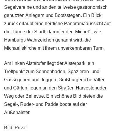
Segelvereine und an den teilweise gastronomisch
genutzten Anlegern und Bootsstegen. Ein Blick
zurück erlaubt eine herrliche Panoramaaussicht auf
die Türme der Stadt, darunter der „Michel“ , wie
Hamburgs Wahrzeichen genannt wird, die
Michaeliskirche mit ihrem unverkennbaren Turm.
Am linken Alsterufer liegt der Alsterpark, ein
Treffpunkt zum Sonnenbaden, Spazieren- und
Gassi gehen und Joggen. Großbürgerliche Villen
und Gärten liegen an den Straßen Harvestehuder
Weg oder Bellevue. Ein schönes Bild bieten die
Segel-, Ruder- und Paddelboote auf der
Außenalster.
Bild: Privat