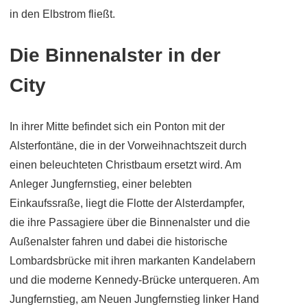
in den Elbstrom fließt.
Die Binnenalster in der
City
In ihrer Mitte befindet sich ein Ponton mit der
Alsterfontäne, die in der Vorweihnachtszeit durch
einen beleuchteten Christbaum ersetzt wird. Am
Anleger Jungfernstieg, einer belebten
Einkaufssraße, liegt die Flotte der Alsterdampfer,
die ihre Passagiere über die Binnenalster und die
Außenalster fahren und dabei die historische
Lombardsbrücke mit ihren markanten Kandelabern
und die moderne Kennedy-Brücke unterqueren. Am
Jungfernstieg, am Neuen Jungfernstieg linker Hand