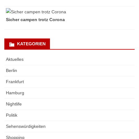
Sicher campen trotz Corona
KATEGORIEN
Aktuelles
Berlin
Frankfurt
Hamburg
Nightlife
Politik
Sehenswürdigkeiten
Shopping