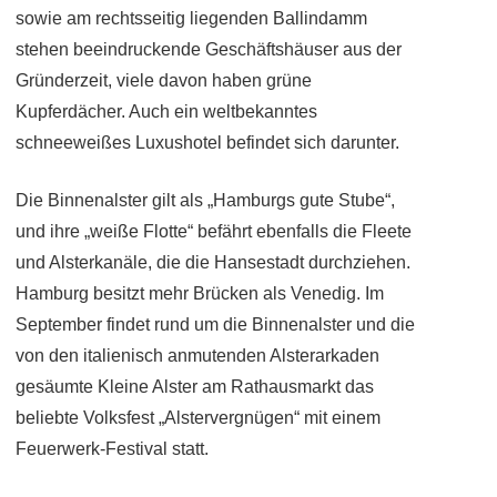
sowie am rechtsseitig liegenden Ballindamm
stehen beeindruckende Geschäftshäuser aus der
Gründerzeit, viele davon haben grüne
Kupferdächer. Auch ein weltbekanntes
schneeweißes Luxushotel befindet sich darunter.
Die Binnenalster gilt als „Hamburgs gute Stube“,
und ihre „weiße Flotte“ befährt ebenfalls die Fleete
und Alsterkanäle, die die Hansestadt durchziehen.
Hamburg besitzt mehr Brücken als Venedig. Im
September findet rund um die Binnenalster und die
von den italienisch anmutenden Alsterarkaden
gesäumte Kleine Alster am Rathausmarkt das
beliebte Volksfest „Alstervergnügen“ mit einem
Feuerwerk-Festival statt.