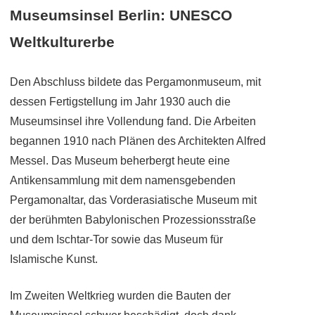
Museumsinsel Berlin: UNESCO
Weltkulturerbe
Den Abschluss bildete das Pergamonmuseum, mit
dessen Fertigstellung im Jahr 1930 auch die
Museumsinsel ihre Vollendung fand. Die Arbeiten
begannen 1910 nach Plänen des Architekten Alfred
Messel. Das Museum beherbergt heute eine
Antikensammlung mit dem namensgebenden
Pergamonaltar, das Vorderasiatische Museum mit
der berühmten Babylonischen Prozessionsstraße
und dem Ischtar-Tor sowie das Museum für
Islamische Kunst.
Im Zweiten Weltkrieg wurden die Bauten der