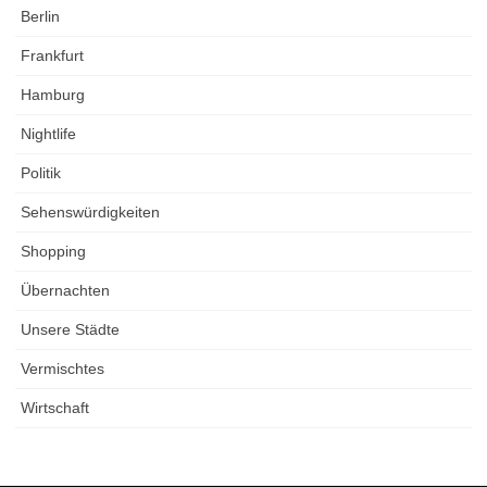
Berlin
Frankfurt
Hamburg
Nightlife
Politik
Sehenswürdigkeiten
Shopping
Übernachten
Unsere Städte
Vermischtes
Wirtschaft