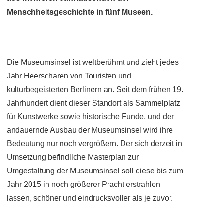
Menschheitsgeschichte in fünf Museen.
Die Museumsinsel ist weltberühmt und zieht jedes
Jahr Heerscharen von Touristen und
kulturbegeisterten Berlinern an. Seit dem frühen 19.
Jahrhundert dient dieser Standort als Sammelplatz
für Kunstwerke sowie historische Funde, und der
andauernde Ausbau der Museumsinsel wird ihre
Bedeutung nur noch vergrößern. Der sich derzeit in
Umsetzung befindliche Masterplan zur
Umgestaltung der Museumsinsel soll diese bis zum
Jahr 2015 in noch größerer Pracht erstrahlen
lassen, schöner und eindrucksvoller als je zuvor.