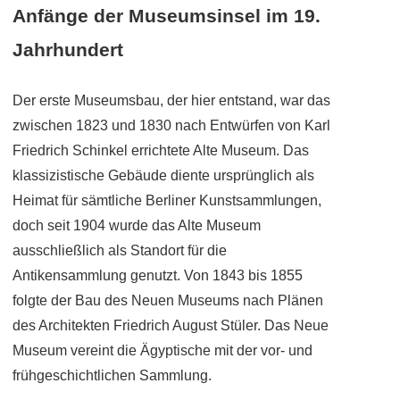
Anfänge der Museumsinsel im 19.
Jahrhundert
Der erste Museumsbau, der hier entstand, war das
zwischen 1823 und 1830 nach Entwürfen von Karl
Friedrich Schinkel errichtete Alte Museum. Das
klassizistische Gebäude diente ursprünglich als
Heimat für sämtliche Berliner Kunstsammlungen,
doch seit 1904 wurde das Alte Museum
ausschließlich als Standort für die
Antikensammlung genutzt. Von 1843 bis 1855
folgte der Bau des Neuen Museums nach Plänen
des Architekten Friedrich August Stüler. Das Neue
Museum vereint die Ägyptische mit der vor- und
frühgeschichtlichen Sammlung.