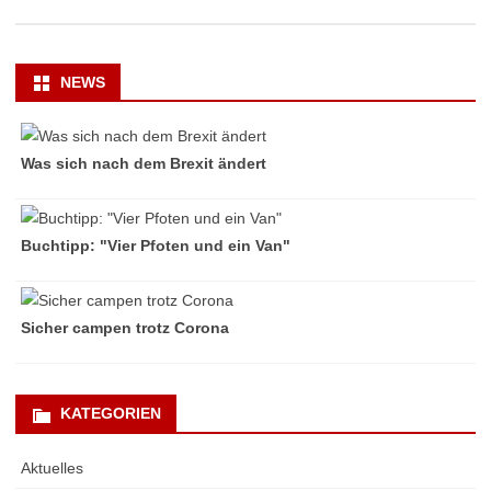
NEWS
Was sich nach dem Brexit ändert
Buchtipp: "Vier Pfoten und ein Van"
Sicher campen trotz Corona
KATEGORIEN
Aktuelles