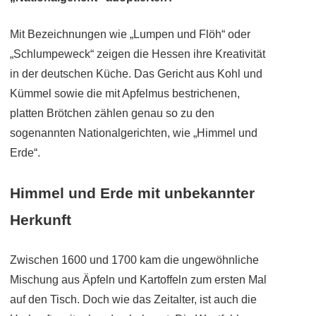
Mit Bezeichnungen wie „Lumpen und Flöh“ oder
„Schlumpeweck“ zeigen die Hessen ihre Kreativität
in der deutschen Küche. Das Gericht aus Kohl und
Kümmel sowie die mit Apfelmus bestrichenen,
platten Brötchen zählen genau so zu den
sogenannten Nationalgerichten, wie „Himmel und
Erde“.
Himmel und Erde mit unbekannter
Herkunft
Zwischen 1600 und 1700 kam die ungewöhnliche
Mischung aus Äpfeln und Kartoffeln zum ersten Mal
auf den Tisch. Doch wie das Zeitalter, ist auch die