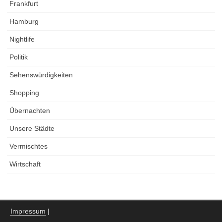
Frankfurt
Hamburg
Nightlife
Politik
Sehenswürdigkeiten
Shopping
Übernachten
Unsere Städte
Vermischtes
Wirtschaft
Impressum
|