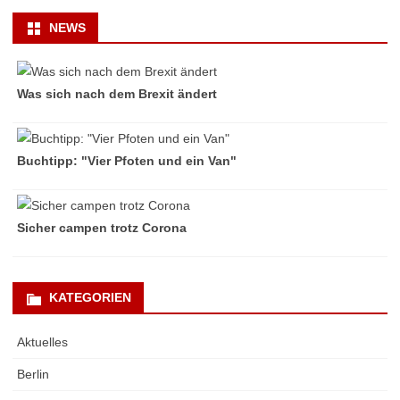
NEWS
Was sich nach dem Brexit ändert
Buchtipp: "Vier Pfoten und ein Van"
Sicher campen trotz Corona
KATEGORIEN
Aktuelles
Berlin