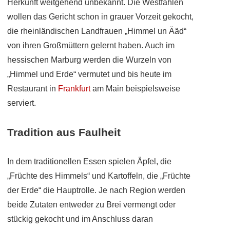
Herkunft weitgehend unbekannt. Die Westfahlen
wollen das Gericht schon in grauer Vorzeit gekocht,
die rheinländischen Landfrauen „Himmel un Ääd“
von ihren Großmüttern gelernt haben. Auch im
hessischen Marburg werden die Wurzeln von
„Himmel und Erde“ vermutet und bis heute im
Restaurant in
Frankfurt
am Main beispielsweise
serviert.
Tradition aus Faulheit
In dem traditionellen Essen spielen Äpfel, die
„Früchte des Himmels“ und Kartoffeln, die „Früchte
der Erde“ die Hauptrolle. Je nach Region werden
beide Zutaten entweder zu Brei vermengt oder
stückig gekocht und im Anschluss daran