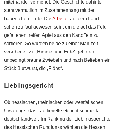
miteinander vermengt. Die Geschichte dahinter
steht vermutlich im Zusammenhang mit der
bäuerlichen Ernte. Die
Arbeiter
auf dem Land
sollen zu faul gewesen sein, um die auf das Feld
gefallenen, reifen Äpfel aus den Kartoffeln zu
sortieren. So wurden beide zu einer Mahlzeit
verarbeitet. Zu „Himmel und Erde“ gehören
unbedingt braune Zwiebeln und nach Belieben ein
Stück Blutwurst, die „Flöns“.
Lieblingsgericht
Ob hessischen, rheinischen oder westfalischen
Ursprungs, das traditionelle Gericht schmeckt
deutschlandweit. Im Ranking der Lieblingsgerichte
des Hessischen Rundfunks wählten die Hessen