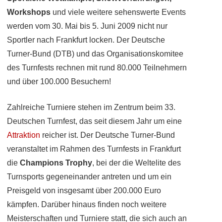
Workshops
und viele weitere sehenswerte Events
werden vom 30. Mai bis 5. Juni 2009 nicht nur
Sportler nach Frankfurt locken. Der Deutsche
Turner-Bund (DTB) und das Organisationskomitee
des Turnfests rechnen mit rund 80.000 Teilnehmern
und über 100.000 Besuchern!
Zahlreiche Turniere stehen im Zentrum beim 33.
Deutschen Turnfest, das seit diesem Jahr um eine
Attraktion
reicher ist. Der Deutsche Turner-Bund
veranstaltet im Rahmen des Turnfests in Frankfurt
die
Champions Trophy
, bei der die Weltelite des
Turnsports gegeneinander antreten und um ein
Preisgeld von insgesamt über 200.000 Euro
kämpfen. Darüber hinaus finden noch weitere
Meisterschaften und Turniere statt, die sich auch an