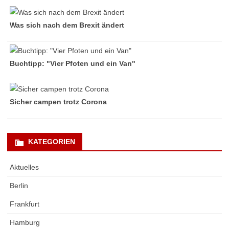
Was sich nach dem Brexit ändert
Buchtipp: "Vier Pfoten und ein Van"
Sicher campen trotz Corona
KATEGORIEN
Aktuelles
Berlin
Frankfurt
Hamburg