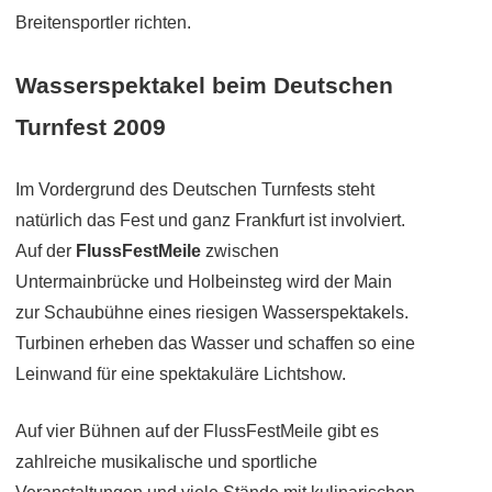
Breitensportler richten.
Wasserspektakel beim Deutschen
Turnfest 2009
Im Vordergrund des Deutschen Turnfests steht
natürlich das Fest und ganz Frankfurt ist involviert.
Auf der
FlussFestMeile
zwischen
Untermainbrücke und Holbeinsteg wird der Main
zur Schaubühne eines riesigen Wasserspektakels.
Turbinen erheben das Wasser und schaffen so eine
Leinwand für eine spektakuläre Lichtshow.
Auf vier Bühnen auf der FlussFestMeile gibt es
zahlreiche musikalische und sportliche