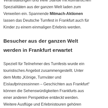
Veranstaltungen und viele Stände mit kulinarischen
Spezialitäten aus der ganzen Welt laden zum
Verweilen ein. Spannende
Mitmach-Aktionen
lassen das Deutsche Turnfest in Frankfurt auch für
Kinder zu einem einmaligen Erlebnis werden.
Besucher aus der ganzen Welt
werden in Frankfurt erwartet
Speziell für Teilnehmer des Turnfests wurde ein
touristisches Angebot zusammengestellt. Unter
dem Motto „Könige, Turnväter und
Eislaufprinzessinnen – Geschichten aus Frankfurt“
können die Sehenswürdigkeiten Frankfurts aus
einer anderen Perspektive entdeckt werden.
Weitere Ausflüge und Erlebnistouren gehören