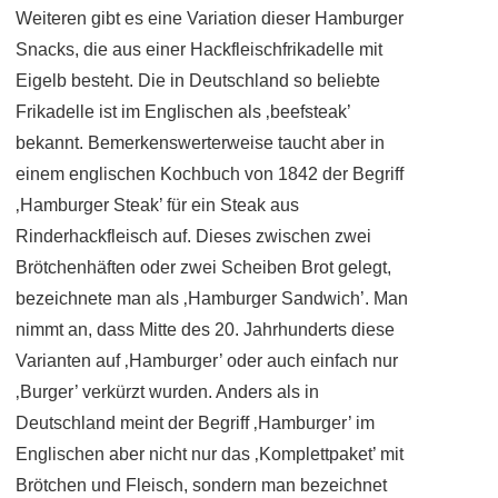
Weiteren gibt es eine Variation dieser Hamburger
Snacks, die aus einer Hackfleischfrikadelle mit
Eigelb besteht. Die in Deutschland so beliebte
Frikadelle ist im Englischen als ‚beefsteak’
bekannt. Bemerkenswerterweise taucht aber in
einem englischen Kochbuch von 1842 der Begriff
‚Hamburger Steak’ für ein Steak aus
Rinderhackfleisch auf. Dieses zwischen zwei
Brötchenhäften oder zwei Scheiben Brot gelegt,
bezeichnete man als ‚Hamburger Sandwich’. Man
nimmt an, dass Mitte des 20. Jahrhunderts diese
Varianten auf ‚Hamburger’ oder auch einfach nur
‚Burger’ verkürzt wurden. Anders als in
Deutschland meint der Begriff ‚Hamburger’ im
Englischen aber nicht nur das ‚Komplettpaket’ mit
Brötchen und Fleisch, sondern man bezeichnet