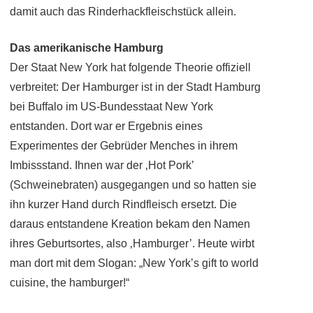
damit auch das Rinderhackfleischstück allein.
Das amerikanische Hamburg
Der Staat New York hat folgende Theorie offiziell
verbreitet: Der Hamburger ist in der Stadt Hamburg
bei Buffalo im US-Bundesstaat New York
entstanden. Dort war er Ergebnis eines
Experimentes der Gebrüder Menches in ihrem
Imbissstand. Ihnen war der ‚Hot Pork’
(Schweinebraten) ausgegangen und so hatten sie
ihn kurzer Hand durch Rindfleisch ersetzt. Die
daraus entstandene Kreation bekam den Namen
ihres Geburtsortes, also ‚Hamburger’. Heute wirbt
man dort mit dem Slogan: „New York’s gift to world
cuisine, the hamburger!“