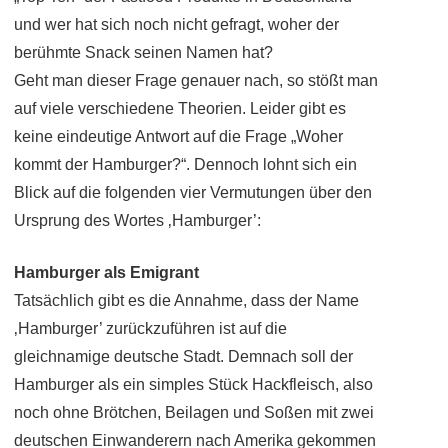
und wer hat sich noch nicht gefragt, woher der
berühmte Snack seinen Namen hat?
Geht man dieser Frage genauer nach, so stößt man
auf viele verschiedene Theorien. Leider gibt es
keine eindeutige Antwort auf die Frage „Woher
kommt der Hamburger?“. Dennoch lohnt sich ein
Blick auf die folgenden vier Vermutungen über den
Ursprung des Wortes ‚Hamburger’:
Hamburger als Emigrant
Tatsächlich gibt es die Annahme, dass der Name
‚Hamburger’ zurückzuführen ist auf die
gleichnamige deutsche Stadt. Demnach soll der
Hamburger als ein simples Stück Hackfleisch, also
noch ohne Brötchen, Beilagen und Soßen mit zwei
deutschen Einwanderern nach Amerika gekommen