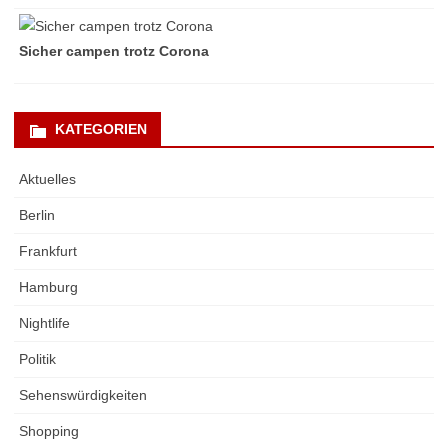
Sicher campen trotz Corona
KATEGORIEN
Aktuelles
Berlin
Frankfurt
Hamburg
Nightlife
Politik
Sehenswürdigkeiten
Shopping