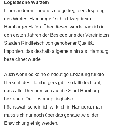
Logistische Wurzeln
Einer anderen Theorie zufolge liegt der Ursprung
des Wortes ‚Hamburger’ schlichtweg beim
Hamburger Hafen. Über diesen wurde nämlich in
den ersten Jahren der Besiedelung der Vereinigten
Staaten Rindfleisch von gehobener Qualität
importiert, das deshalb allgemein hin als ‚Hamburg’
bezeichnet wurde.
Auch wenn es keine eindeutige Erklärung für die
Herkunft des Hamburgers gibt, so fällt doch auf,
dass alle Theorien sich auf die Stadt Hamburg
beziehen. Der Ursprung liegt also
höchstwahrscheinlich wirklich in Hamburg, man
muss sich nur noch über das genaue ,wie‘ der
Entwicklung einig werden.