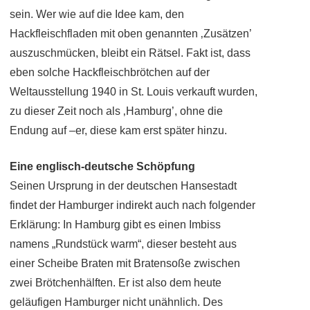
sein. Wer wie auf die Idee kam, den
Hackfleischfladen mit oben genannten ‚Zusätzen’
auszuschmücken, bleibt ein Rätsel. Fakt ist, dass
eben solche Hackfleischbrötchen auf der
Weltausstellung 1940 in St. Louis verkauft wurden,
zu dieser Zeit noch als ‚Hamburg’, ohne die
Endung auf –er, diese kam erst später hinzu.
Eine englisch-deutsche Schöpfung
Seinen Ursprung in der deutschen Hansestadt
findet der Hamburger indirekt auch nach folgender
Erklärung: In Hamburg gibt es einen Imbiss
namens „Rundstück warm“, dieser besteht aus
einer Scheibe Braten mit Bratensoße zwischen
zwei Brötchenhälften. Er ist also dem heute
geläufigen Hamburger nicht unähnlich. Des